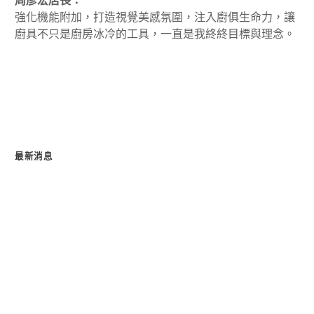
強化機能附加，打造視覺美感氛圍，注入廚俱生命力，讓
廚具不只是廚房冰冷的工具，一直是我終終目標與理念。
最新消息