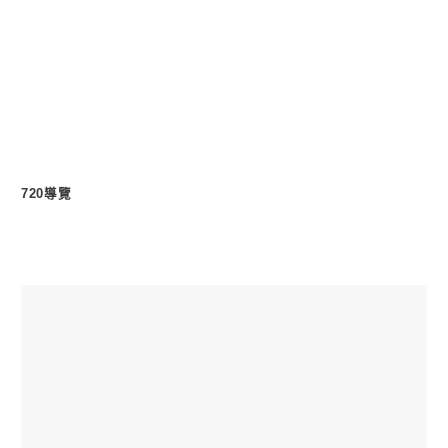
描述文字描述文字描述文字描述文字
描述文字描述文字
720導覽